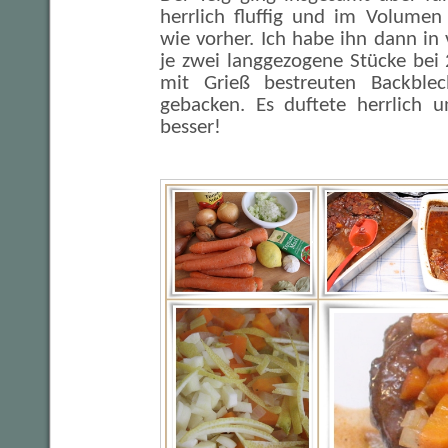
herrlich fluffig und im Volumen
wie vorher. Ich habe ihn dann in v
je zwei langgezogene Stücke bei
mit Grieß bestreuten Backble
gebacken. Es duftete herrlich 
besser!