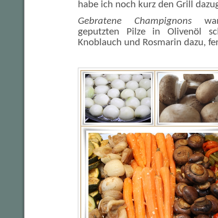
habe ich noch kurz den Grill dazu
Gebratene Champignons
wa
geputzten Pilze in Olivenöl sc
Knoblauch und Rosmarin dazu, fer