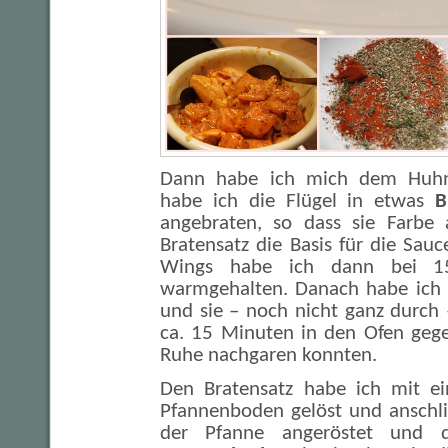
Dann habe ich mich dem Huhn
habe ich die Flügel in etwas
B
angebraten, so dass sie Farb
Bratensatz die Basis für die Sauc
Wings habe ich dann bei 1
warmgehalten. Danach habe ich 
und sie – noch nicht ganz durch 
ca. 15 Minuten in den Ofen gege
Ruhe nachgaren konnten.
Den Bratensatz habe ich mit ei
Pfannenboden gelöst und ansch
der Pfanne angeröstet und