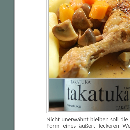
Nicht unerwähnt bleiben soll die 
Form eines äußert leckeren W