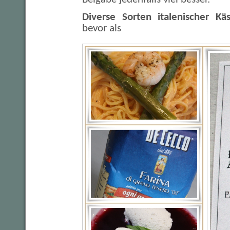
Diverse Sorten italenischer K
bevor als