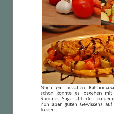
Noch ein bisschen
Balsamico
schon konnte es losgehen mi
Sommer. Angesichts der Temperat
nun aber guten Gewissens auf
freuen.