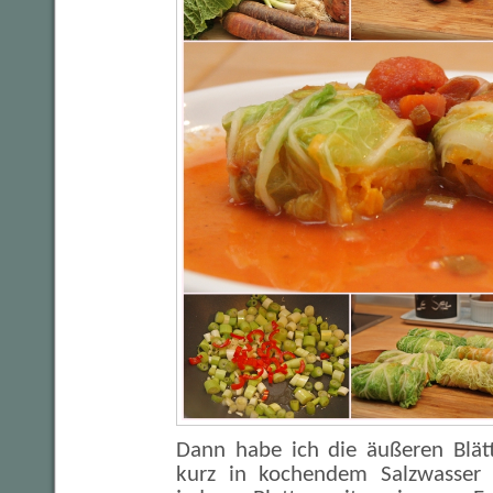
Dann habe ich die äußeren Blät
kurz in kochendem Salzwasser 