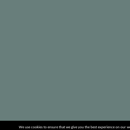
We use cookies to ensure that we give you the best experience on our webs