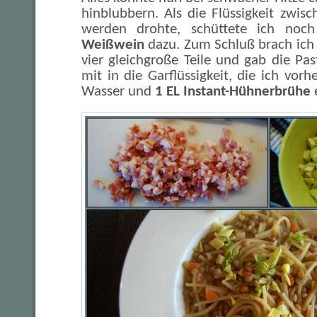
hinblubbern. Als die Flüssigkeit zwis
werden drohte, schüttete ich noch
Weißwein
dazu. Zum Schluß brach ich
vier gleichgroße Teile und gab die Pa
mit in die Garflüssigkeit, die ich vor
Wasser und
1 EL Instant-Hühnerbrühe