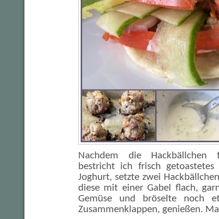
Nachdem die Hackbällchen fe
bestricht ich frisch getoastete
Joghurt, setzte zwei Hackbällche
diese mit einer Gabel flach, gar
Gemüse und bröselte noch et
Zusammenklappen, genießen. Man