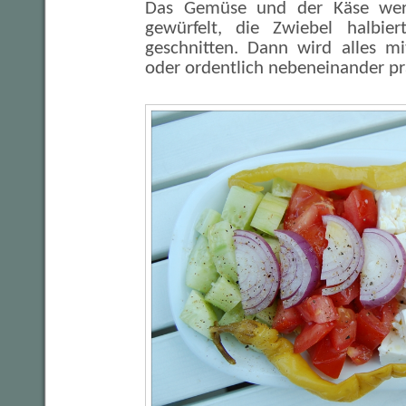
Das Gemüse und der Käse werd
gewürfelt, die Zwiebel halbie
geschnitten. Dann wird alles m
oder ordentlich nebeneinander pr