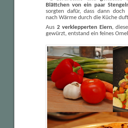
Blättchen von ein paar Stengel
sorgten dafür, dass dann doc
nach Wärme durch die Küche duft
Aus
2 verklepperten Eiern
, dies
gewürzt, entstand ein feines Omel