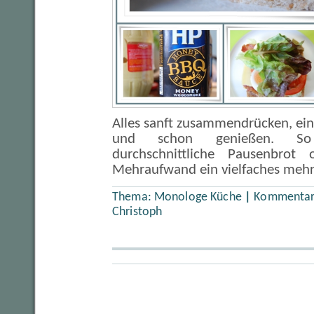
Alles sanft zusammendrücken, ei
und schon genießen. S
durchschnittliche Pausenbrot
Mehraufwand ein vielfaches mehr
Thema:
Monologe Küche
|
Kommentare
Christoph