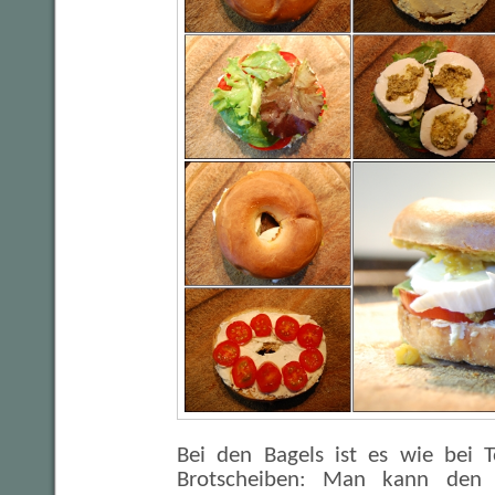
Bei den Bagels ist es wie bei 
Brotscheiben: Man kann den 