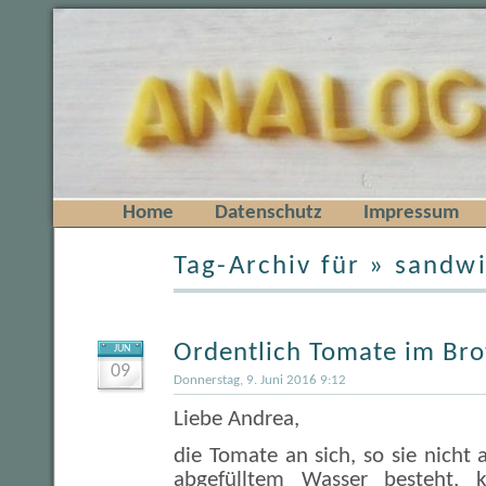
Home
Datenschutz
Impressum
Tag-Archiv für » sandw
Ordentlich Tomate im Bro
JUN
09
Donnerstag, 9. Juni 2016 9:12
Liebe Andrea,
die Tomate an sich, so sie nicht 
abgefülltem Wasser besteht, 