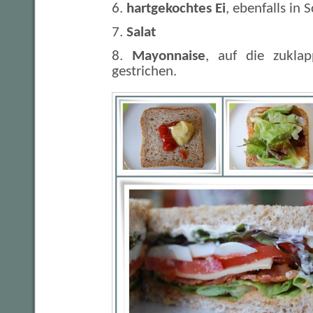
6.
hartgekochtes Ei
, ebenfalls in 
7.
Salat
8.
Mayonnaise
, auf die zuklap
gestrichen.