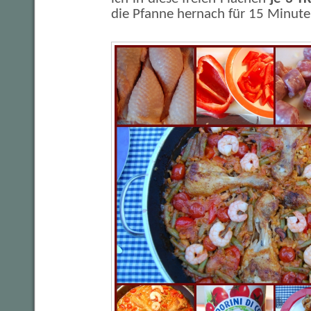
die Pfanne hernach für 15 Minute