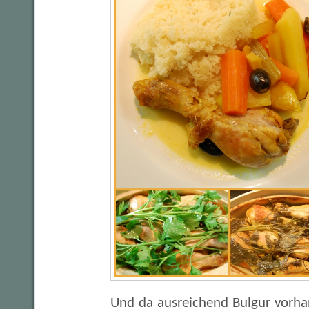
Und da ausreichend Bulgur vorh