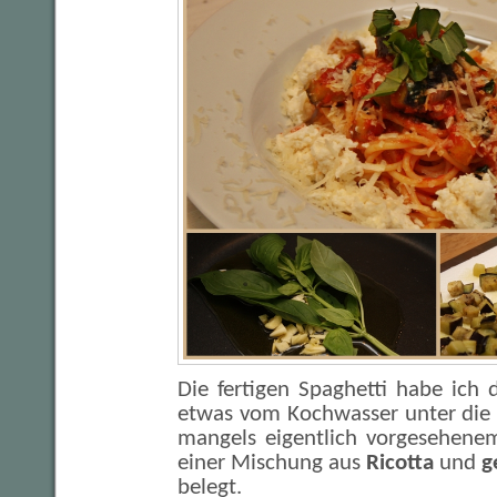
Die fertigen Spaghetti habe ic
etwas vom Kochwasser unter die
mangels eigentlich vorgesehen
einer Mischung aus
Ricotta
und
g
belegt.