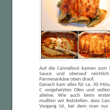
Auf die Cannelloni kamen zum S
Sauce und obenauf reichlich 
Parmesankäse oben drauf.
Danach kam alles für ca. 30 Min
C vorgeheizten Ofen und vollen
alleine. Wie auch beim ersten
mußten wir feststellen, dass Can
Vorgang ist, bei dem man nur