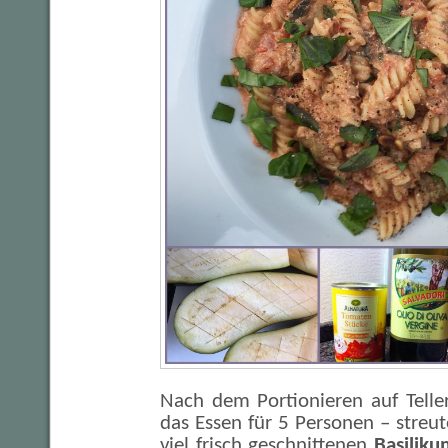
Nach dem Portionieren auf Telle
das Essen für 5 Personen – stre
viel frisch geschnittenen
Basiliku