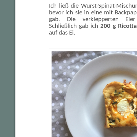
Ich ließ die Wurst-Spinat-Misch
bevor ich sie in eine mit Backpap
gab. Die verklepperten Eie
Schließlich gab ich
200 g Ricotta
auf das Ei.