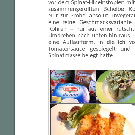
vor dem Spinat-Hineinstopfen mit
zusammengerollten Scheibe Koc
Nur zur Probe, absolut unvegeta
eine feine Geschmacksvariante. 
Röhren – nur aus einer rutscht
Umdrehen nach unten hin raus – 
eine Auflaufform, in die ich vo
Tomatensauce gespiegelt und 
Spinatmasse belegt hatte.