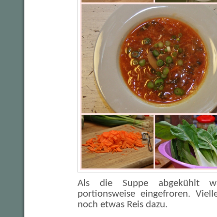
Als die Suppe abgekühlt w
portionsweise eingefroren. Viel
noch etwas Reis dazu.