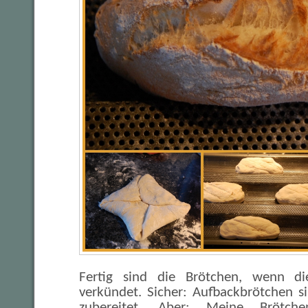
Fertig sind die Brötchen, wenn di
verkündet. Sicher: Aufbackbrötchen sin
zubereitet. Aber: Meine Brötche