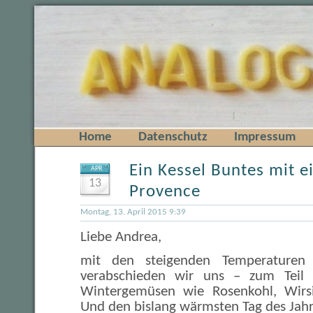
Home
Datenschutz
Impressum
Ein Kessel Buntes mit 
APR
13
Provence
Montag, 13. April 2015 9:39
Liebe Andrea,
mit den steigenden Temperaturen
verabschieden wir uns – zum Teil 
Wintergemüsen wie Rosenkohl, Wirsi
Und den bislang wärmsten Tag des Jahr