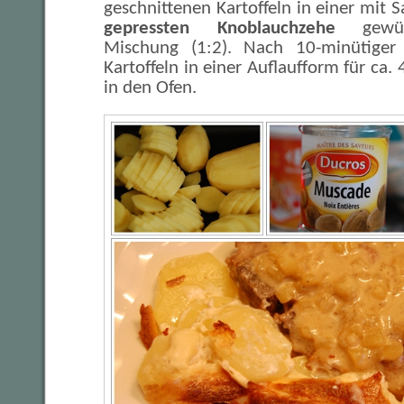
geschnittenen Kartoffeln in einer mit S
gepressten Knoblauchzehe
gewü
Mischung (1:2). Nach 10-minütiger
Kartoffeln in einer Auflaufform für ca.
in den Ofen.