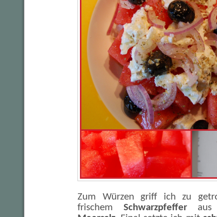
Zum Würzen griff ich zu get
frischem
Schwarzpfeffer
aus 