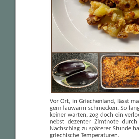
Vor Ort, in Griechenland, lässt m
gern lauwarm schmecken. So lang
keiner warten, zog doch ein verlo
nebst dezenter Zimtnote durc
Nachschlag zu späterer Stunde h
griechische Temperaturen.