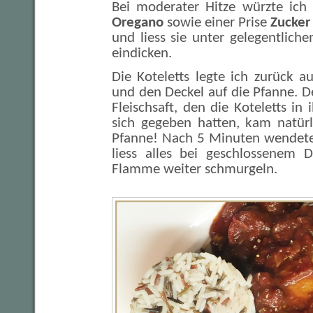
Bei moderater Hitze würzte ich
Oregano
sowie einer Prise
Zucker
und liess sie unter gelegentlic
eindicken.
Die Koteletts legte ich zurück 
und den Deckel auf die Pfanne. 
Fleischsaft, den die Koteletts in
sich gegeben hatten, kam natürl
Pfanne! Nach 5 Minuten wendete 
liess alles bei geschlossenem D
Flamme weiter schmurgeln.