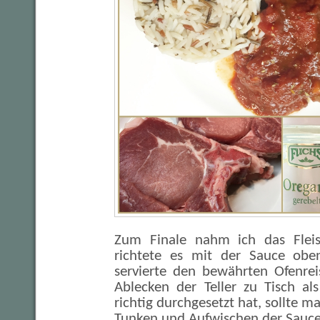
Zum Finale nahm ich das Flei
richtete es mit der Sauce oben
servierte den bewährten Ofenrei
Ablecken der Teller zu Tisch als
richtig durchgesetzt hat, sollte 
Tunken und Aufwischen der Sauce 